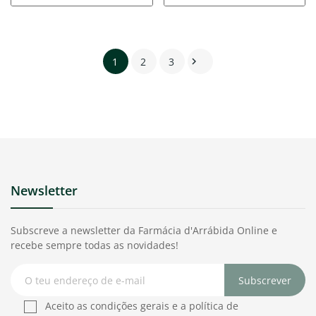
1
2
3

Newsletter
Subscreve a newsletter da Farmácia d'Arrábida Online e
recebe sempre todas as novidades!
Subscrever
Aceito as condições gerais e a política de