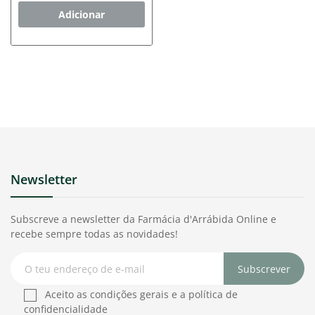
Adicionar
Newsletter
Subscreve a newsletter da Farmácia d'Arrábida Online e
recebe sempre todas as novidades!
Subscrever
Aceito as condições gerais e a política de
confidencialidade