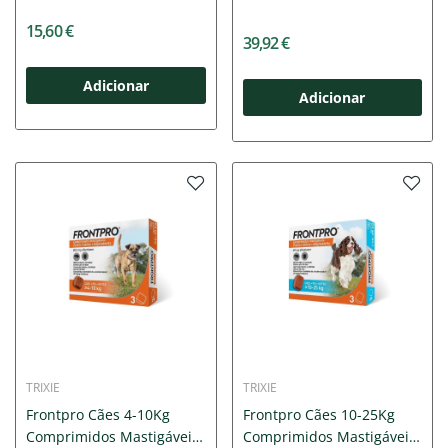
15,60 €
39,92 €
Adicionar
Adicionar
TRIXIE
TRIXIE
Frontpro Cães 4-10Kg
Frontpro Cães 10-25Kg
Comprimidos Mastigáveis
Comprimidos Mastigáveis