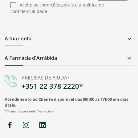
Aceito as condições gerais e a política de
confidencialidade
A tua conta

A Farmácia d'Arrábida

PRECISAS DE AJUDA?
+351 22 378 2220*
Atendimento ao Cliente disponível das 09h00 às 17h00 em dias
úteis.
*Chamada para rede fixa nacional