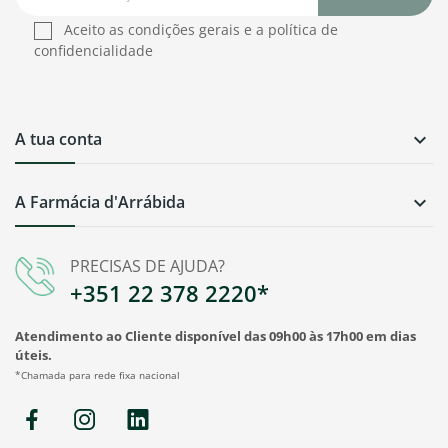
Aceito as condições gerais e a política de
confidencialidade
A tua conta

A Farmácia d'Arrábida

PRECISAS DE AJUDA?
+351 22 378 2220*
Atendimento ao Cliente disponível das 09h00 às 17h00 em dias
úteis.
*Chamada para rede fixa nacional