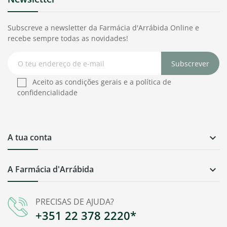
Subscreve a newsletter da Farmácia d'Arrábida Online e
recebe sempre todas as novidades!
Subscrever
Aceito as condições gerais e a política de
confidencialidade
A tua conta

A Farmácia d'Arrábida

PRECISAS DE AJUDA?
+351 22 378 2220*