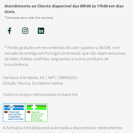
Atendimento ao Cliente disponível das 09h00 às 17h00 em dias
úteis.
*Chamada para rede fixa nacional
* Portes gratuitos em encomendas de valor superior a 49,00€, com
morada de entrega em Portugal continental, que não sejam exclusivas
de leites, fraldas, toalhitas, resguardos e outros produtos de
incontinência.
Farmácia d'Arrábida, SA | NIPC: 508935253
Direção Técnica: Dra Marta Valdrez
Todos os preços mencionados incluem IVA.
A Farmácia d'Arrábida está autorizada a disponibilizar medicamentos