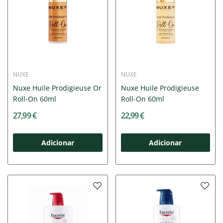
NUXE
NUXE
Nuxe Huile Prodigieuse Or
Nuxe Huile Prodigieuse
Roll-On 60ml
Roll-On 60ml
27,99 €
22,99 €
Adicionar
Adicionar