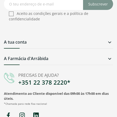
Subscrever
Aceito as condições gerais e a política de
confidencialidade
A tua conta

A Farmácia d'Arrábida

PRECISAS DE AJUDA?
+351 22 378 2220*
Atendimento ao Cliente disponível das 09h00 às 17h00 em dias
úteis.
*Chamada para rede fixa nacional