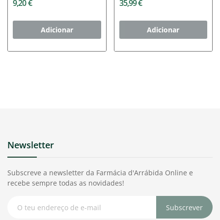
9,20 €
35,99 €
Adicionar
Adicionar
Newsletter
Subscreve a newsletter da Farmácia d'Arrábida Online e
recebe sempre todas as novidades!
Subscrever