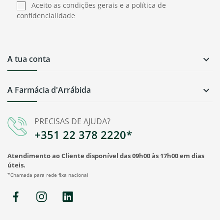
Aceito as condições gerais e a política de
confidencialidade
A tua conta

A Farmácia d'Arrábida

PRECISAS DE AJUDA?
+351 22 378 2220*
Atendimento ao Cliente disponível das 09h00 às 17h00 em dias
úteis.
*Chamada para rede fixa nacional