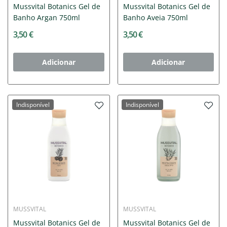
Mussvital Botanics Gel de
Mussvital Botanics Gel de
Banho Argan 750ml
Banho Aveia 750ml
3,50 €
3,50 €
Adicionar
Adicionar
Indisponível
Indisponível
MUSSVITAL
MUSSVITAL
Mussvital Botanics Gel de
Mussvital Botanics Gel de