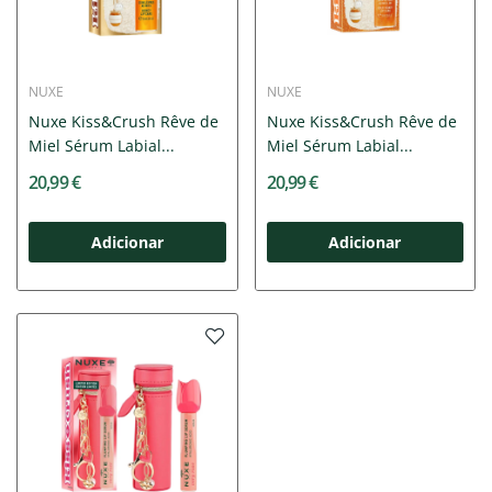
NUXE
NUXE
Nuxe Kiss&Crush Rêve de
Nuxe Kiss&Crush Rêve de
Miel Sérum Labial...
Miel Sérum Labial...
20,99 €
20,99 €
Adicionar
Adicionar