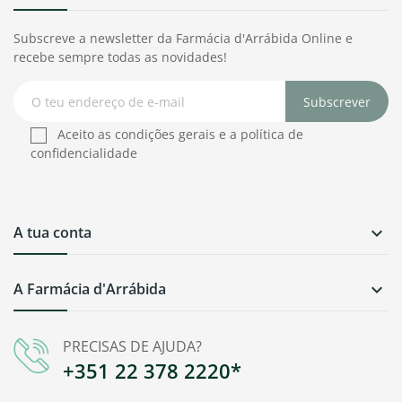
Subscreve a newsletter da Farmácia d'Arrábida Online e
recebe sempre todas as novidades!
Subscrever
Aceito as condições gerais e a política de
confidencialidade
A tua conta

A Farmácia d'Arrábida

PRECISAS DE AJUDA?
+351 22 378 2220*