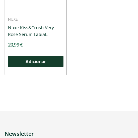
NUXE
Nuxe Kiss&Crush Very
Rose Sérum Labial
Oferta...
20,99 €
Adicionar
Newsletter