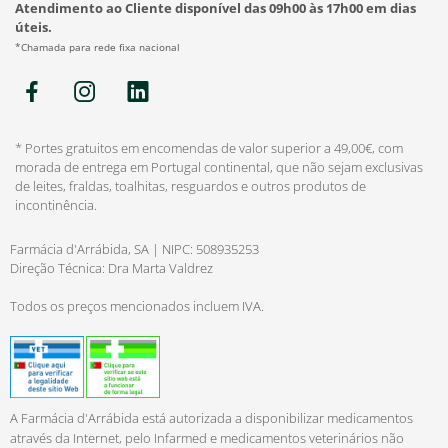
Atendimento ao Cliente disponível das 09h00 às 17h00 em dias
úteis.
*Chamada para rede fixa nacional
* Portes gratuitos em encomendas de valor superior a 49,00€, com
morada de entrega em Portugal continental, que não sejam exclusivas
de leites, fraldas, toalhitas, resguardos e outros produtos de
incontinência.
Farmácia d'Arrábida, SA | NIPC: 508935253
Direção Técnica: Dra Marta Valdrez
Todos os preços mencionados incluem IVA.
A Farmácia d'Arrábida está autorizada a disponibilizar medicamentos
através da Internet, pelo Infarmed e medicamentos veterinários não