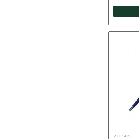
MEDCARE