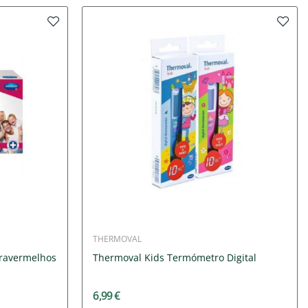
THERMOVAL
fravermelhos
Thermoval Kids Termómetro Digital
6,99 €