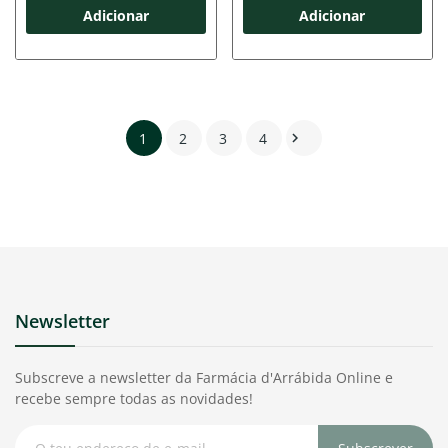
Adicionar
Adicionar
1
2
3
4

Newsletter
Subscreve a newsletter da Farmácia d'Arrábida Online e
recebe sempre todas as novidades!