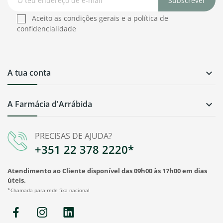
Subscrever
Aceito as condições gerais e a política de
confidencialidade
A tua conta

A Farmácia d'Arrábida

PRECISAS DE AJUDA?
+351 22 378 2220*
Atendimento ao Cliente disponível das 09h00 às 17h00 em dias
úteis.
*Chamada para rede fixa nacional