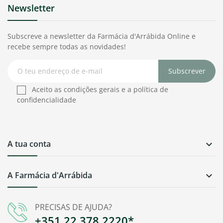
Newsletter
Subscreve a newsletter da Farmácia d'Arrábida Online e
recebe sempre todas as novidades!
Subscrever
Aceito as condições gerais e a política de
confidencialidade
A tua conta

A Farmácia d'Arrábida

PRECISAS DE AJUDA?
+351 22 378 2220*