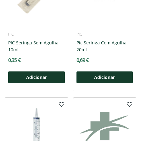
PIC
PIC
PIC Seringa Sem Agulha
Pic Seringa Com Agulha
10ml
20ml
0,35 €
0,69 €
Adicionar
Adicionar