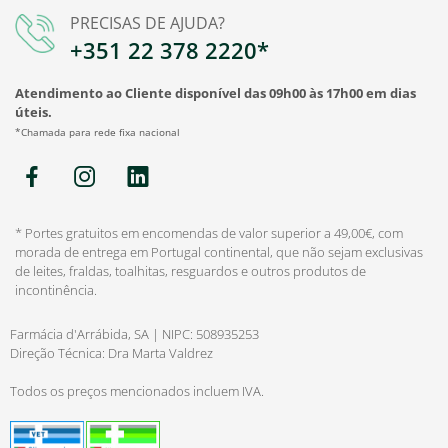
PRECISAS DE AJUDA?
+351 22 378 2220*
Atendimento ao Cliente disponível das 09h00 às 17h00 em dias
úteis.
*Chamada para rede fixa nacional
* Portes gratuitos em encomendas de valor superior a 49,00€, com
morada de entrega em Portugal continental, que não sejam exclusivas
de leites, fraldas, toalhitas, resguardos e outros produtos de
incontinência.
Farmácia d'Arrábida, SA | NIPC: 508935253
Direção Técnica: Dra Marta Valdrez
Todos os preços mencionados incluem IVA.