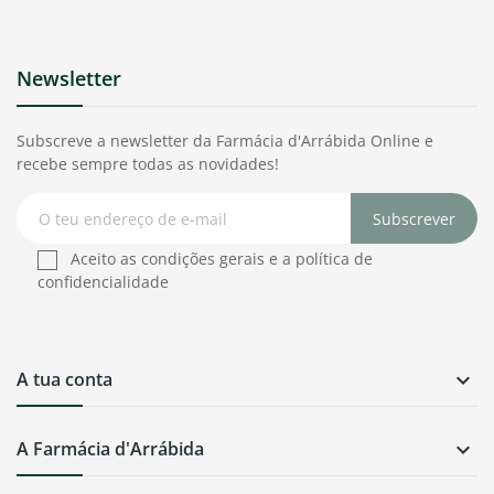
Newsletter
Subscreve a newsletter da Farmácia d'Arrábida Online e
recebe sempre todas as novidades!
Subscrever
Aceito as condições gerais e a política de
confidencialidade
A tua conta

A Farmácia d'Arrábida
