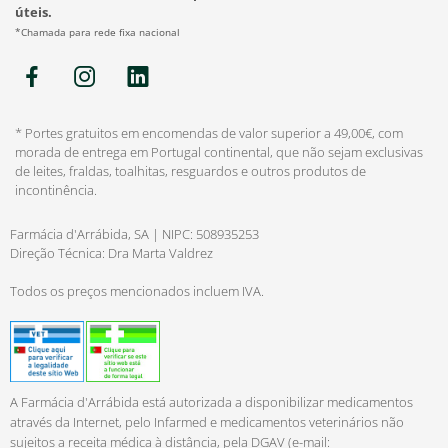
úteis.
*Chamada para rede fixa nacional
* Portes gratuitos em encomendas de valor superior a 49,00€, com
morada de entrega em Portugal continental, que não sejam exclusivas
de leites, fraldas, toalhitas, resguardos e outros produtos de
incontinência.
Farmácia d'Arrábida, SA | NIPC: 508935253
Direção Técnica: Dra Marta Valdrez
Todos os preços mencionados incluem IVA.
A Farmácia d'Arrábida está autorizada a disponibilizar medicamentos
através da Internet, pelo Infarmed e medicamentos veterinários não
sujeitos a receita médica à distância, pela DGAV (e-mail: