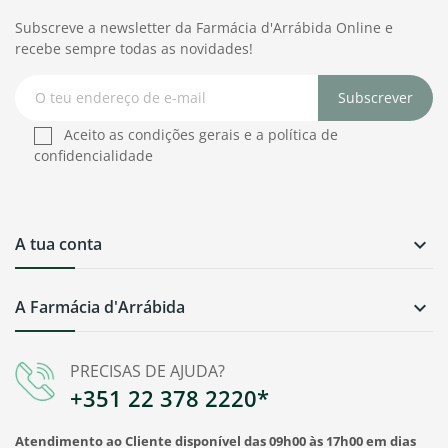
Subscreve a newsletter da Farmácia d'Arrábida Online e
recebe sempre todas as novidades!
Subscrever
Aceito as condições gerais e a política de
confidencialidade
A tua conta

A Farmácia d'Arrábida

PRECISAS DE AJUDA?
+351 22 378 2220*
Atendimento ao Cliente disponível das 09h00 às 17h00 em dias