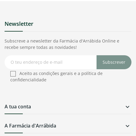
Newsletter
Subscreve a newsletter da Farmácia d'Arrábida Online e
recebe sempre todas as novidades!
Subscrever
Aceito as condições gerais e a política de
confidencialidade
A tua conta

A Farmácia d'Arrábida
