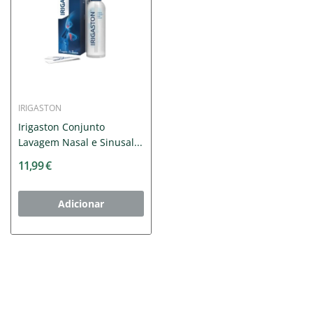
IRIGASTON
Irigaston Conjunto
Lavagem Nasal e Sinusal...
11,99 €
Adicionar