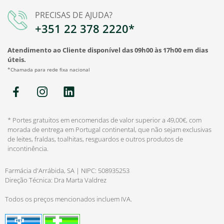
PRECISAS DE AJUDA?
+351 22 378 2220*
Atendimento ao Cliente disponível das 09h00 às 17h00 em dias
úteis.
*Chamada para rede fixa nacional
* Portes gratuitos em encomendas de valor superior a 49,00€, com
morada de entrega em Portugal continental, que não sejam exclusivas
de leites, fraldas, toalhitas, resguardos e outros produtos de
incontinência.
Farmácia d'Arrábida, SA | NIPC: 508935253
Direção Técnica: Dra Marta Valdrez
Todos os preços mencionados incluem IVA.