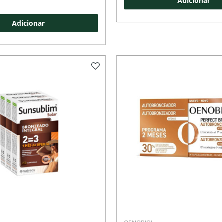
Adicionar
Adicionar