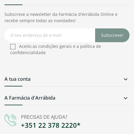
Subscreve a newsletter da Farmácia d'Arrábida Online e
recebe sempre todas as novidades!
Subscrever
Aceito as condições gerais e a política de
confidencialidade
A tua conta

A Farmácia d'Arrábida

PRECISAS DE AJUDA?
+351 22 378 2220*