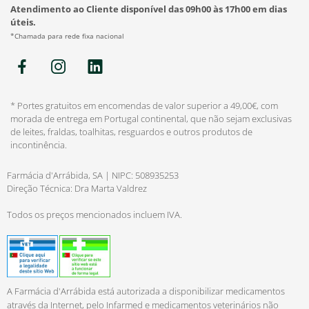
Atendimento ao Cliente disponível das 09h00 às 17h00 em dias
úteis.
*Chamada para rede fixa nacional
* Portes gratuitos em encomendas de valor superior a 49,00€, com
morada de entrega em Portugal continental, que não sejam exclusivas
de leites, fraldas, toalhitas, resguardos e outros produtos de
incontinência.
Farmácia d'Arrábida, SA | NIPC: 508935253
Direção Técnica: Dra Marta Valdrez
Todos os preços mencionados incluem IVA.
A Farmácia d'Arrábida está autorizada a disponibilizar medicamentos
através da Internet, pelo Infarmed e medicamentos veterinários não