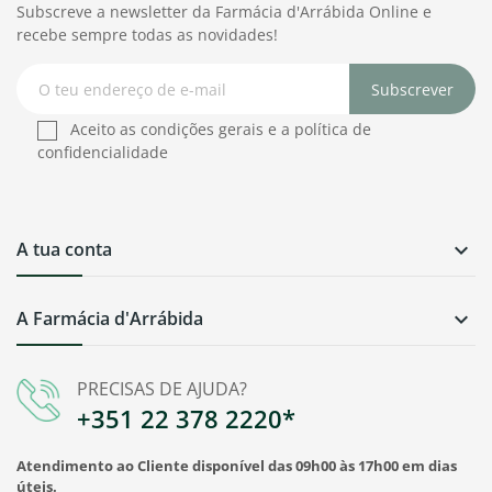
Subscreve a newsletter da Farmácia d'Arrábida Online e
recebe sempre todas as novidades!
Subscrever
Aceito as condições gerais e a política de
confidencialidade
A tua conta

A Farmácia d'Arrábida

PRECISAS DE AJUDA?
+351 22 378 2220*
Atendimento ao Cliente disponível das 09h00 às 17h00 em dias
úteis.