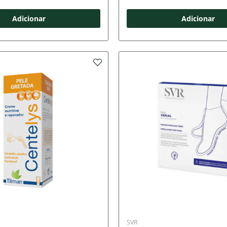
Adicionar
Adicionar
SVR