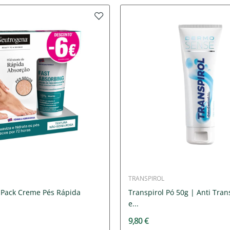
TRANSPIROL
Pack Creme Pés Rápida
Transpirol Pó 50g | Anti Tran
e...
9,80 €