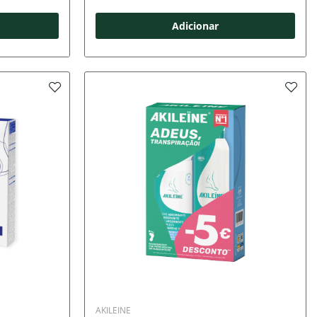
Adicionar
AKILEINE