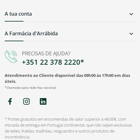
A tua conta

A Farmácia d'Arrábida

PRECISAS DE AJUDA?
+351 22 378 2220*
Atendimento ao Cliente disponível das 09h00 às 17h00 em dias
úteis.
*Chamada para rede fixa nacional
* Portes gratuitos em encomendas de valor superior a 49,00€, com
morada de entrega em Portugal continental, que não sejam exclusivas
de leites, fraldas, toalhitas, resguardos e outros produtos de
incontinência.