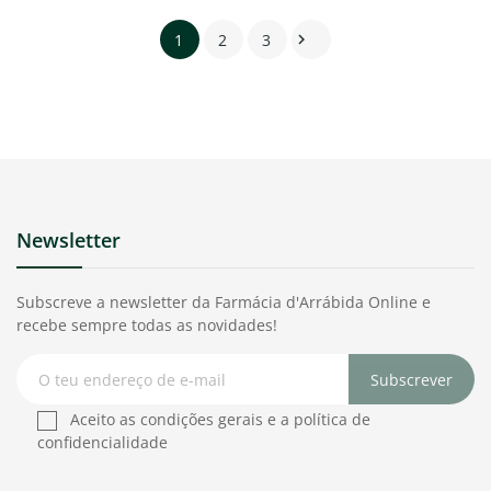
1
2
3

Newsletter
Subscreve a newsletter da Farmácia d'Arrábida Online e
recebe sempre todas as novidades!
Subscrever
Aceito as condições gerais e a política de
confidencialidade