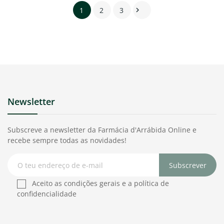
1
2
3

Newsletter
Subscreve a newsletter da Farmácia d'Arrábida Online e
recebe sempre todas as novidades!
Subscrever
Aceito as condições gerais e a política de
confidencialidade