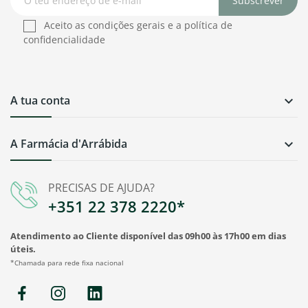
Subscrever
Aceito as condições gerais e a política de
confidencialidade
A tua conta

A Farmácia d'Arrábida

PRECISAS DE AJUDA?
+351 22 378 2220*
Atendimento ao Cliente disponível das 09h00 às 17h00 em dias
úteis.
*Chamada para rede fixa nacional