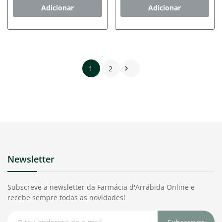
Adicionar
Adicionar
1
2

Newsletter
Subscreve a newsletter da Farmácia d'Arrábida Online e
recebe sempre todas as novidades!