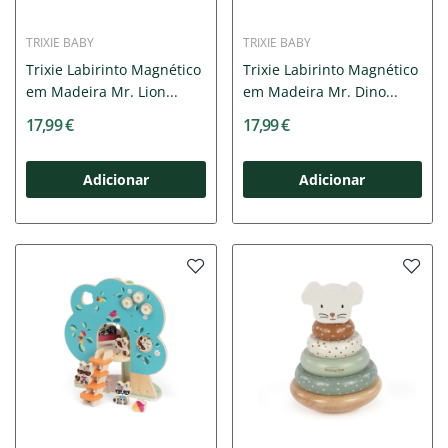
TRIXIE BABY
TRIXIE BABY
Trixie Labirinto Magnético
Trixie Labirinto Magnético
em Madeira Mr. Lion...
em Madeira Mr. Dino...
17,99 €
17,99 €
Adicionar
Adicionar