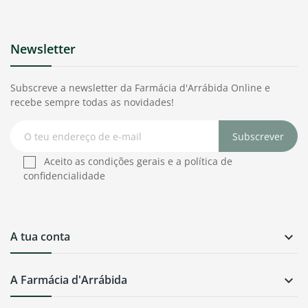
Newsletter
Subscreve a newsletter da Farmácia d'Arrábida Online e
recebe sempre todas as novidades!
Subscrever
Aceito as condições gerais e a política de
confidencialidade
A tua conta

A Farmácia d'Arrábida
