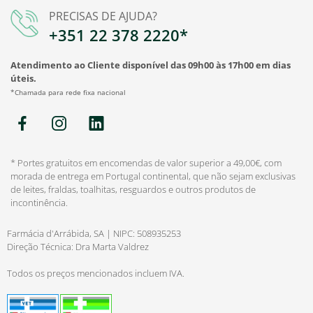
PRECISAS DE AJUDA?
+351 22 378 2220*
Atendimento ao Cliente disponível das 09h00 às 17h00 em dias
úteis.
*Chamada para rede fixa nacional
* Portes gratuitos em encomendas de valor superior a 49,00€, com
morada de entrega em Portugal continental, que não sejam exclusivas
de leites, fraldas, toalhitas, resguardos e outros produtos de
incontinência.
Farmácia d'Arrábida, SA | NIPC: 508935253
Direção Técnica: Dra Marta Valdrez
Todos os preços mencionados incluem IVA.