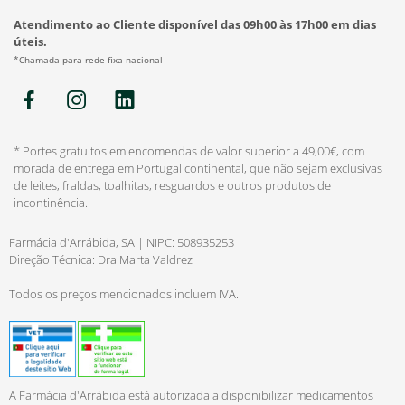
Atendimento ao Cliente disponível das 09h00 às 17h00 em dias
úteis.
*Chamada para rede fixa nacional
* Portes gratuitos em encomendas de valor superior a 49,00€, com
morada de entrega em Portugal continental, que não sejam exclusivas
de leites, fraldas, toalhitas, resguardos e outros produtos de
incontinência.
Farmácia d'Arrábida, SA | NIPC: 508935253
Direção Técnica: Dra Marta Valdrez
Todos os preços mencionados incluem IVA.
A Farmácia d'Arrábida está autorizada a disponibilizar medicamentos