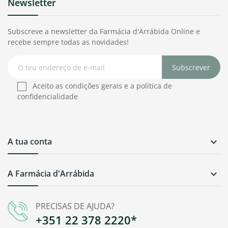
Newsletter
Subscreve a newsletter da Farmácia d'Arrábida Online e
recebe sempre todas as novidades!
Subscrever
Aceito as condições gerais e a política de
confidencialidade
A tua conta

A Farmácia d'Arrábida

PRECISAS DE AJUDA?
+351 22 378 2220*