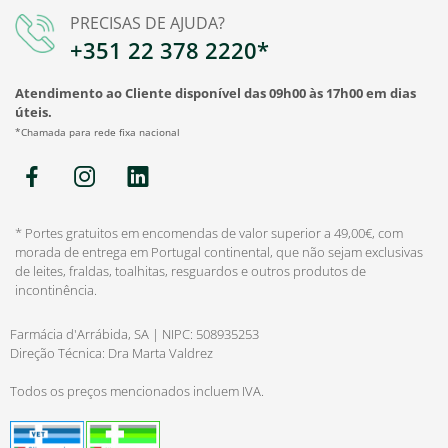
PRECISAS DE AJUDA?
+351 22 378 2220*
Atendimento ao Cliente disponível das 09h00 às 17h00 em dias
úteis.
*Chamada para rede fixa nacional
* Portes gratuitos em encomendas de valor superior a 49,00€, com
morada de entrega em Portugal continental, que não sejam exclusivas
de leites, fraldas, toalhitas, resguardos e outros produtos de
incontinência.
Farmácia d'Arrábida, SA | NIPC: 508935253
Direção Técnica: Dra Marta Valdrez
Todos os preços mencionados incluem IVA.