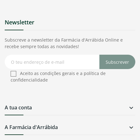
Newsletter
Subscreve a newsletter da Farmácia d'Arrábida Online e
recebe sempre todas as novidades!
Subscrever
Aceito as condições gerais e a política de
confidencialidade
A tua conta

A Farmácia d'Arrábida
