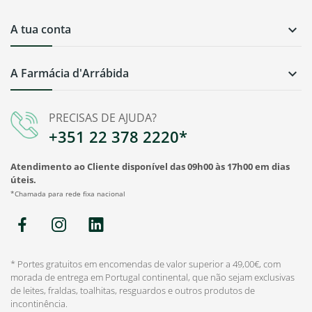
A tua conta

A Farmácia d'Arrábida

PRECISAS DE AJUDA?
+351 22 378 2220*
Atendimento ao Cliente disponível das 09h00 às 17h00 em dias
úteis.
*Chamada para rede fixa nacional
* Portes gratuitos em encomendas de valor superior a 49,00€, com
morada de entrega em Portugal continental, que não sejam exclusivas
de leites, fraldas, toalhitas, resguardos e outros produtos de
incontinência.