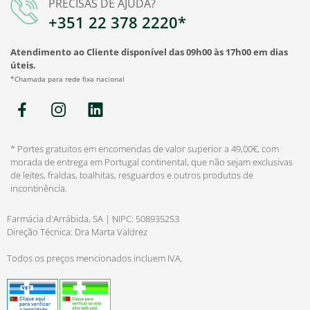
PRECISAS DE AJUDA?
+351 22 378 2220*
Atendimento ao Cliente disponível das 09h00 às 17h00 em dias
úteis.
*Chamada para rede fixa nacional
* Portes gratuitos em encomendas de valor superior a 49,00€, com
morada de entrega em Portugal continental, que não sejam exclusivas
de leites, fraldas, toalhitas, resguardos e outros produtos de
incontinência.
Farmácia d'Arrábida, SA | NIPC: 508935253
Direção Técnica: Dra Marta Valdrez
Todos os preços mencionados incluem IVA.