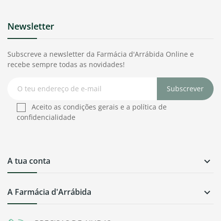
Newsletter
Subscreve a newsletter da Farmácia d'Arrábida Online e
recebe sempre todas as novidades!
Subscrever
Aceito as condições gerais e a política de
confidencialidade
A tua conta

A Farmácia d'Arrábida
