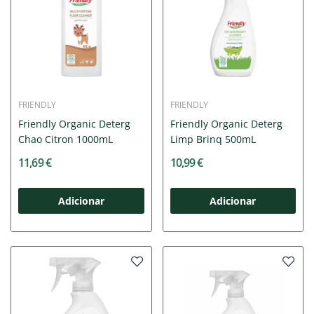
FRIENDLY
FRIENDLY
Friendly Organic Deterg
Friendly Organic Deterg
Chao Citron 1000mL
Limp Brinq 500mL
11,69 €
10,99 €
Adicionar
Adicionar