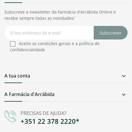
Subscreve a newsletter da Farmácia d'Arrábida Online e
recebe sempre todas as novidades!
Subscrever
Aceito as condições gerais e a política de
confidencialidade
A tua conta

A Farmácia d'Arrábida

PRECISAS DE AJUDA?
+351 22 378 2220*