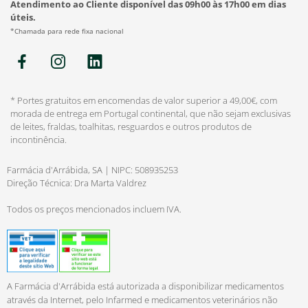
Atendimento ao Cliente disponível das 09h00 às 17h00 em dias
úteis.
*Chamada para rede fixa nacional
* Portes gratuitos em encomendas de valor superior a 49,00€, com
morada de entrega em Portugal continental, que não sejam exclusivas
de leites, fraldas, toalhitas, resguardos e outros produtos de
incontinência.
Farmácia d'Arrábida, SA | NIPC: 508935253
Direção Técnica: Dra Marta Valdrez
Todos os preços mencionados incluem IVA.
A Farmácia d'Arrábida está autorizada a disponibilizar medicamentos
através da Internet, pelo Infarmed e medicamentos veterinários não