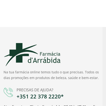
Na tua farmácia online temos tudo o que precisas. Todos os
dias promoções em produtos de beleza, saúde e bem-estar.
PRECISAS DE AJUDA?
+351 22 378 2220*