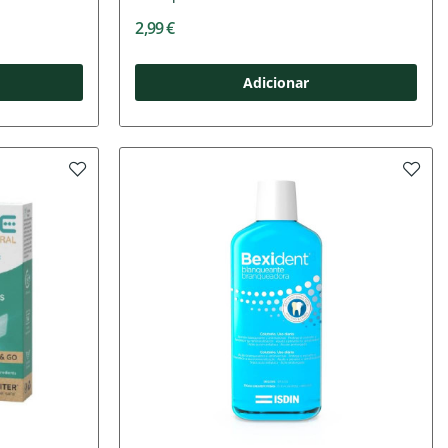
2,99 €
Adicionar