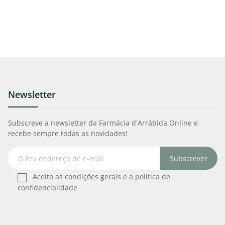
Newsletter
Subscreve a newsletter da Farmácia d'Arrábida Online e
recebe sempre todas as novidades!
Subscrever
Aceito as condições gerais e a política de
confidencialidade