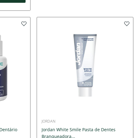
JORDAN
Dentário
Jordan White Smile Pasta de Dentes
Branqueadora...