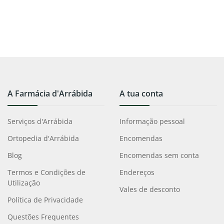
A Farmácia d'Arrábida
A tua conta
Serviços d'Arrábida
Informação pessoal
Ortopedia d'Arrábida
Encomendas
Blog
Encomendas sem conta
Termos e Condições de
Endereços
Utilização
Vales de desconto
Política de Privacidade
Questões Frequentes