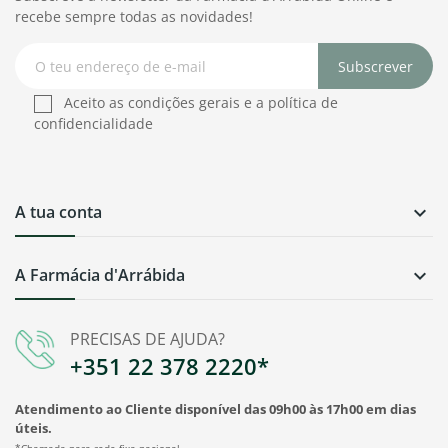
recebe sempre todas as novidades!
Subscrever
Aceito as condições gerais e a política de
confidencialidade
A tua conta

A Farmácia d'Arrábida

PRECISAS DE AJUDA?
+351 22 378 2220*
Atendimento ao Cliente disponível das 09h00 às 17h00 em dias
úteis.