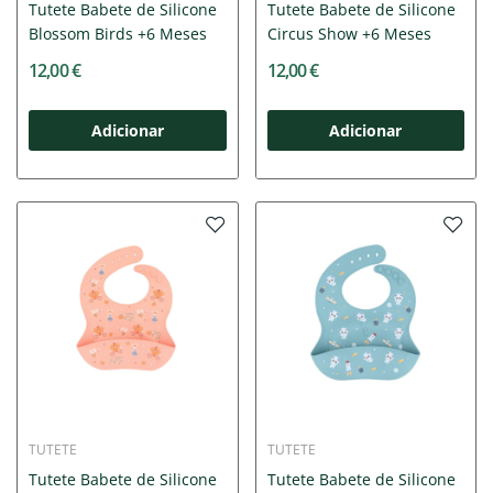
Tutete Babete de Silicone
Tutete Babete de Silicone
Blossom Birds +6 Meses
Circus Show +6 Meses
12,00 €
12,00 €
Adicionar
Adicionar
TUTETE
TUTETE
Tutete Babete de Silicone
Tutete Babete de Silicone