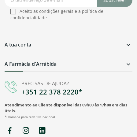
Subscrever
Aceito as condições gerais e a política de
confidencialidade
A tua conta

A Farmácia d'Arrábida

PRECISAS DE AJUDA?
+351 22 378 2220*
Atendimento ao Cliente disponível das 09h00 às 17h00 em dias
úteis.
*Chamada para rede fixa nacional