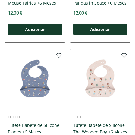
Mouse Fairies +6 Meses
Pandas in Space +6 Meses
12,00 €
12,00 €
Adicionar
Adicionar
TUTETE
TUTETE
Tutete Babete de Silicone
Tutete Babete de Silicone
Planes +6 Meses
The Wooden Boy +6 Meses