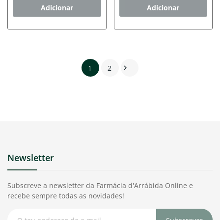
Adicionar
Adicionar
1
2

Newsletter
Subscreve a newsletter da Farmácia d'Arrábida Online e
recebe sempre todas as novidades!