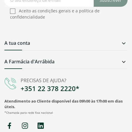
Subscrever
Aceito as condições gerais e a política de
confidencialidade
A tua conta

A Farmácia d'Arrábida

PRECISAS DE AJUDA?
+351 22 378 2220*
Atendimento ao Cliente disponível das 09h00 às 17h00 em dias
úteis.
*Chamada para rede fixa nacional