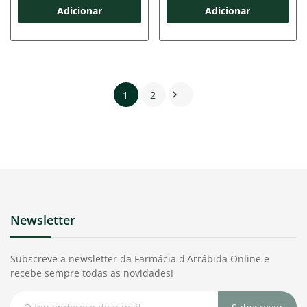
Adicionar
Adicionar
1
2

Newsletter
Subscreve a newsletter da Farmácia d'Arrábida Online e
recebe sempre todas as novidades!