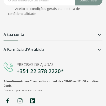
Subscrever
Aceito as condições gerais e a política de
confidencialidade
A tua conta

A Farmácia d'Arrábida

PRECISAS DE AJUDA?
+351 22 378 2220*
Atendimento ao Cliente disponível das 09h00 às 17h00 em dias
úteis.
*Chamada para rede fixa nacional