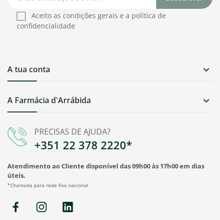
Aceito as condições gerais e a política de
confidencialidade
A tua conta

A Farmácia d'Arrábida

PRECISAS DE AJUDA?
+351 22 378 2220*
Atendimento ao Cliente disponível das 09h00 às 17h00 em dias
úteis.
*Chamada para rede fixa nacional