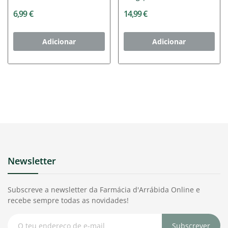
6,99 €
14,99 €
Adicionar
Adicionar
Newsletter
Subscreve a newsletter da Farmácia d'Arrábida Online e
recebe sempre todas as novidades!
Subscrever