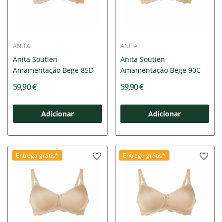
ANITA
ANITA
Anita Soutien
Anita Soutien
Amamentação Bege 85D
Amamentação Bege 90C
59,90 €
59,90 €
Adicionar
Adicionar
Entrega grátis*
Entrega grátis*