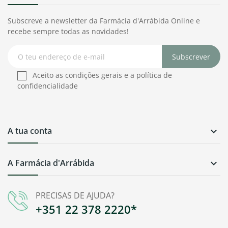
Subscreve a newsletter da Farmácia d'Arrábida Online e
recebe sempre todas as novidades!
Subscrever
Aceito as condições gerais e a política de
confidencialidade
A tua conta

A Farmácia d'Arrábida

PRECISAS DE AJUDA?
+351 22 378 2220*