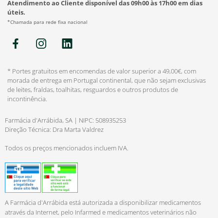
Atendimento ao Cliente disponível das 09h00 às 17h00 em dias
úteis.
*Chamada para rede fixa nacional
* Portes gratuitos em encomendas de valor superior a 49,00€, com
morada de entrega em Portugal continental, que não sejam exclusivas
de leites, fraldas, toalhitas, resguardos e outros produtos de
incontinência.
Farmácia d'Arrábida, SA | NIPC: 508935253
Direção Técnica: Dra Marta Valdrez
Todos os preços mencionados incluem IVA.
A Farmácia d'Arrábida está autorizada a disponibilizar medicamentos
através da Internet, pelo Infarmed e medicamentos veterinários não