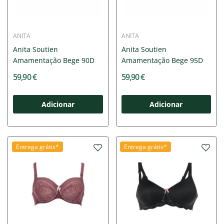
ANITA
ANITA
Anita Soutien
Anita Soutien
Amamentação Bege 90D
Amamentação Bege 95D
59,90 €
59,90 €
Adicionar
Adicionar
Entrega grátis*
Entrega grátis*