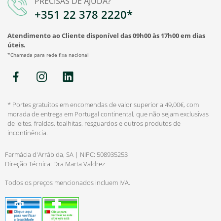
PRECISAS DE AJUDA?
+351 22 378 2220*
Atendimento ao Cliente disponível das 09h00 às 17h00 em dias
úteis.
*Chamada para rede fixa nacional
* Portes gratuitos em encomendas de valor superior a 49,00€, com
morada de entrega em Portugal continental, que não sejam exclusivas
de leites, fraldas, toalhitas, resguardos e outros produtos de
incontinência.
Farmácia d'Arrábida, SA | NIPC: 508935253
Direção Técnica: Dra Marta Valdrez
Todos os preços mencionados incluem IVA.