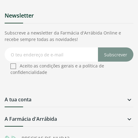
Newsletter
Subscreve a newsletter da Farmácia d'Arrábida Online e
recebe sempre todas as novidades!
Subscrever
Aceito as condições gerais e a política de
confidencialidade
A tua conta

A Farmácia d'Arrábida
