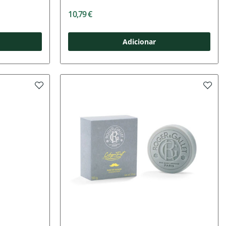
10,79 €
Adicionar