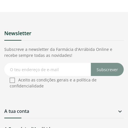
Newsletter
Subscreve a newsletter da Farmácia d'Arrábida Online e
recebe sempre todas as novidades!
Subscrever
Aceito as condições gerais e a política de
confidencialidade
A tua conta
