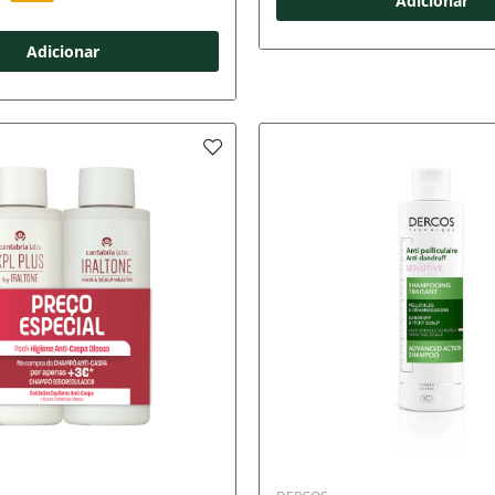
Adicionar
Adicionar