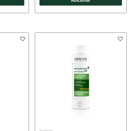
Adicionar