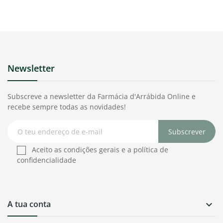
Newsletter
Subscreve a newsletter da Farmácia d'Arrábida Online e
recebe sempre todas as novidades!
Subscrever
Aceito as condições gerais e a política de
confidencialidade
A tua conta
