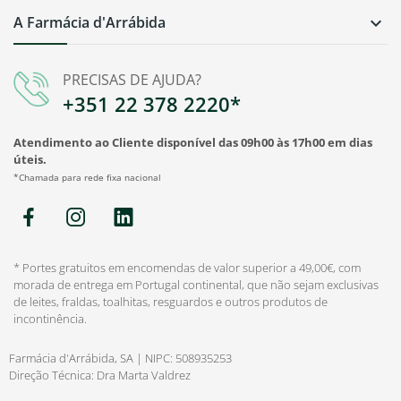
A Farmácia d'Arrábida

PRECISAS DE AJUDA?
+351 22 378 2220*
Atendimento ao Cliente disponível das 09h00 às 17h00 em dias
úteis.
*Chamada para rede fixa nacional
* Portes gratuitos em encomendas de valor superior a 49,00€, com
morada de entrega em Portugal continental, que não sejam exclusivas
de leites, fraldas, toalhitas, resguardos e outros produtos de
incontinência.
Farmácia d'Arrábida, SA | NIPC: 508935253
Direção Técnica: Dra Marta Valdrez