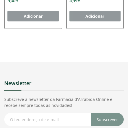
5,00 €
4,99 €
Adicionar
Adicionar
Newsletter
Subscreve a newsletter da Farmácia d'Arrábida Online e
recebe sempre todas as novidades!
Subscrever