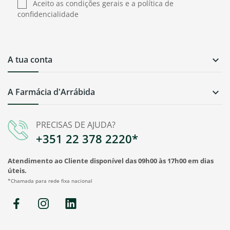
Aceito as condições gerais e a política de
confidencialidade
A tua conta

A Farmácia d'Arrábida

PRECISAS DE AJUDA?
+351 22 378 2220*
Atendimento ao Cliente disponível das 09h00 às 17h00 em dias
úteis.
*Chamada para rede fixa nacional