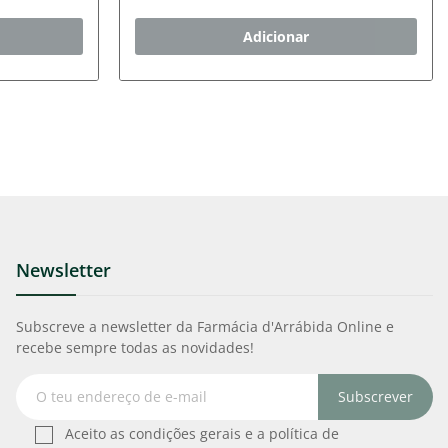
Adicionar
Newsletter
Subscreve a newsletter da Farmácia d'Arrábida Online e
recebe sempre todas as novidades!
Subscrever
Aceito as condições gerais e a política de