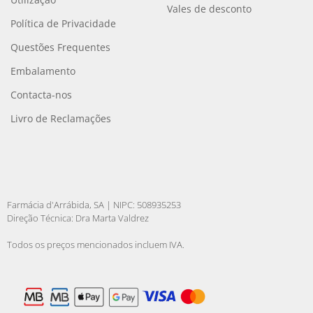
Vales de desconto
Política de Privacidade
Questões Frequentes
Embalamento
Contacta-nos
Livro de Reclamações
Farmácia d'Arrábida, SA | NIPC: 508935253
Direção Técnica: Dra Marta Valdrez
Todos os preços mencionados incluem IVA.