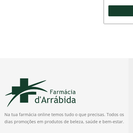
Na tua farmácia online temos tudo o que precisas. Todos os
dias promoções em produtos de beleza, saúde e bem-estar.