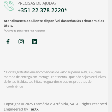
PRECISAS DE AJUDA?
+351 22 378 2220*
Atendimento ao Cliente disponível das 09h00 às 17h00 em dias
úteis.
*Chamada para rede fixa nacional
* Portes gratuitos em encomendas de valor superior a 49,00€, com
morada de entrega em Portugal continental, que não sejam exclusivas
de leites, fraldas, toalhitas, resguardos e outros produtos de
incontinência.
Copyright © 2025 Farmácia d'Arrábida, SA. All rights reserved.
Engineered by
TargX