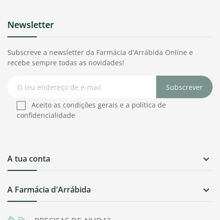
Newsletter
Subscreve a newsletter da Farmácia d'Arrábida Online e
recebe sempre todas as novidades!
Subscrever
Aceito as condições gerais e a política de
confidencialidade
A tua conta

A Farmácia d'Arrábida
