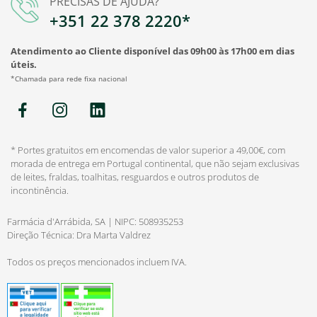
PRECISAS DE AJUDA?
+351 22 378 2220*
Atendimento ao Cliente disponível das 09h00 às 17h00 em dias
úteis.
*Chamada para rede fixa nacional
* Portes gratuitos em encomendas de valor superior a 49,00€, com
morada de entrega em Portugal continental, que não sejam exclusivas
de leites, fraldas, toalhitas, resguardos e outros produtos de
incontinência.
Farmácia d'Arrábida, SA | NIPC: 508935253
Direção Técnica: Dra Marta Valdrez
Todos os preços mencionados incluem IVA.