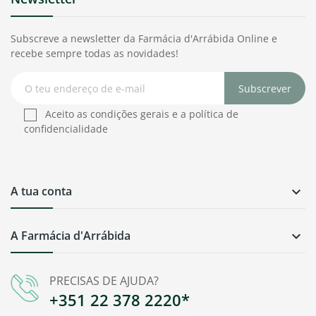
Subscreve a newsletter da Farmácia d'Arrábida Online e
recebe sempre todas as novidades!
Subscrever
Aceito as condições gerais e a política de
confidencialidade
A tua conta

A Farmácia d'Arrábida

PRECISAS DE AJUDA?
+351 22 378 2220*