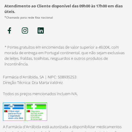
Atendimento ao Cliente disponível das 09h00 às 17h00 em dias
úteis.
*Chamada para rede fixa nacional
* Portes gratuitos em encomendas de valor superior a 49,00€, com
morada de entrega em Portugal continental, que não sejam exclusivas
de leites, fraldas, toalhitas, resguardos e outros produtos de
incontinência.
Farmácia d'Arrábida, SA | NIPC: 508935253
Direção Técnica: Dra Marta Valdrez
Todos os preços mencionados incluem IVA.
A Farmácia d'Arrábida está autorizada a disponibilizar medicamentos