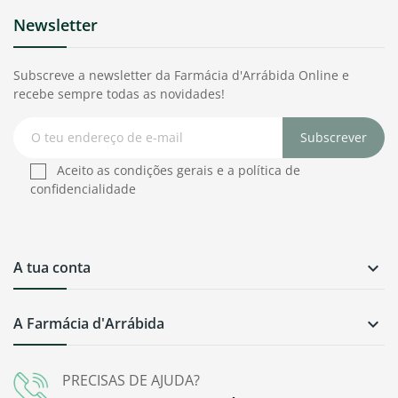
Newsletter
Subscreve a newsletter da Farmácia d'Arrábida Online e
recebe sempre todas as novidades!
Subscrever
Aceito as condições gerais e a política de
confidencialidade
A tua conta

A Farmácia d'Arrábida

PRECISAS DE AJUDA?