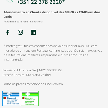
+351 22 378 2220*
Atendimento ao Cliente disponível das 09h00 às 17h00 em dias
úteis.
*Chamada para rede fixa nacional
* Portes gratuitos em encomendas de valor superior a 49,00€, com
morada de entrega em Portugal continental, que não sejam exclusivas
de leites, fraldas, toalhitas, resguardos e outros produtos de
incontinência.
Farmácia d'Arrábida, SA | NIPC: 508935253
Direção Técnica: Dra Marta Valdrez
Todos os preços mencionados incluem IVA.