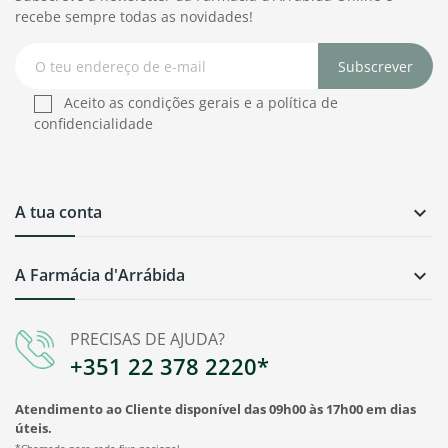
recebe sempre todas as novidades!
Subscrever
Aceito as condições gerais e a política de
confidencialidade
A tua conta

A Farmácia d'Arrábida

PRECISAS DE AJUDA?
+351 22 378 2220*
Atendimento ao Cliente disponível das 09h00 às 17h00 em dias
úteis.