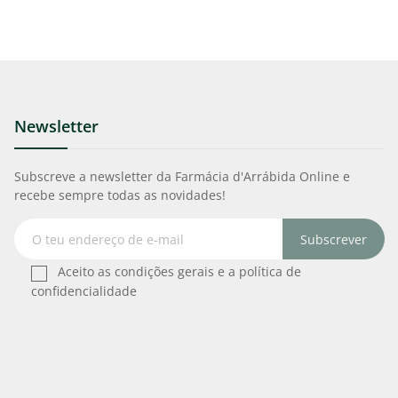
Newsletter
Subscreve a newsletter da Farmácia d'Arrábida Online e
recebe sempre todas as novidades!
Subscrever
Aceito as condições gerais e a política de
confidencialidade