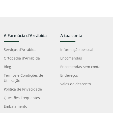
A Farmácia d'Arrábida
A tua conta
Serviços d'Arrábida
Informação pessoal
Ortopedia d'Arrábida
Encomendas
Blog
Encomendas sem conta
Termos e Condições de
Endereços
Utilização
Vales de desconto
Política de Privacidade
Questões Frequentes
Embalamento