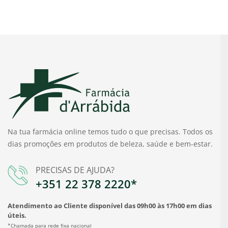
Na tua farmácia online temos tudo o que precisas. Todos os
dias promoções em produtos de beleza, saúde e bem-estar.
PRECISAS DE AJUDA?
+351 22 378 2220*
Atendimento ao Cliente disponível das 09h00 às 17h00 em dias
úteis.
*Chamada para rede fixa nacional