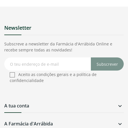
Newsletter
Subscreve a newsletter da Farmácia d'Arrábida Online e
recebe sempre todas as novidades!
Subscrever
Aceito as condições gerais e a política de
confidencialidade
A tua conta

A Farmácia d'Arrábida
