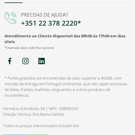
PRECISAS DE AJUDA?
+351 22 378 2220*
Atendimento ao Cliente disponível das 09h00 às 17h00 em dias
úteis.
*Chamada para rede fixa nacional
* Portes gratuitos em encomendas de valor superior a 49,00€, com
morada de entrega em Portugal continental, que não sejam exclusivas
de leites, fraldas, toalhitas, resguardos e outros produtos de
incontinência.
Farmácia d'Arrábida, SA | NIPC: 508935253
Direção Técnica: Dra Marta Valdrez
Todos os preços mencionados incluem IVA.