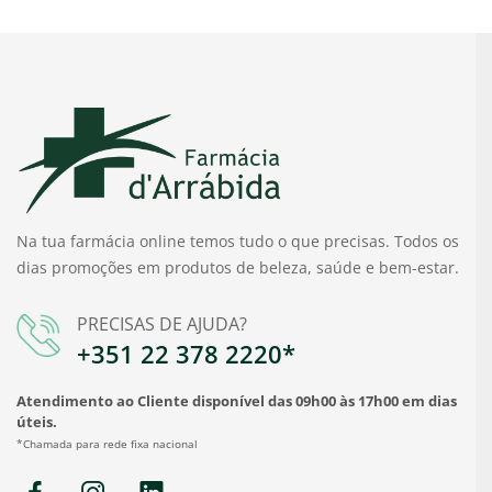
Na tua farmácia online temos tudo o que precisas. Todos os
dias promoções em produtos de beleza, saúde e bem-estar.
PRECISAS DE AJUDA?
+351 22 378 2220*
Atendimento ao Cliente disponível das 09h00 às 17h00 em dias
úteis.
*Chamada para rede fixa nacional