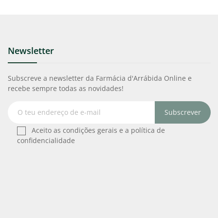
Newsletter
Subscreve a newsletter da Farmácia d'Arrábida Online e
recebe sempre todas as novidades!
Subscrever
Aceito as condições gerais e a política de
confidencialidade