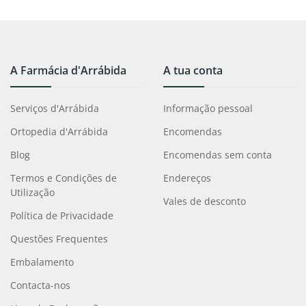
A Farmácia d'Arrábida
A tua conta
Serviços d'Arrábida
Informação pessoal
Ortopedia d'Arrábida
Encomendas
Blog
Encomendas sem conta
Termos e Condições de
Endereços
Utilização
Vales de desconto
Política de Privacidade
Questões Frequentes
Embalamento
Contacta-nos