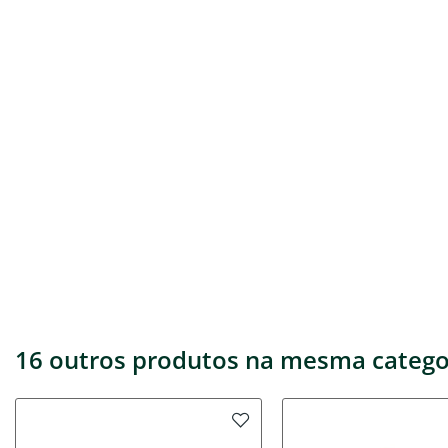
16 outros produtos na mesma catego