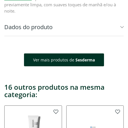
previamente limpa, com suaves toques de manhã e/ou à
noite.
Dados do produto
Ver mais produtos de
Sesderma
16 outros produtos na mesma
categoria: