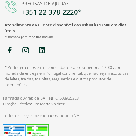
PRECISAS DE AJUDA?
+351 22 378 2220*
Atendimento ao Cliente disponível das 09h00 às 17h00 em dias
úteis.
*Chamada para rede fixa nacional
* Portes gratuitos em encomendas de valor superior a 49,00€, com
morada de entrega em Portugal continental, que não sejam exclusivas
de leites, fraldas, toalhitas, resguardos e outros produtos de
incontinência.
Farmácia d'Arrábida, SA | NIPC: 508935253
Direção Técnica: Dra Marta Valdrez
Todos os preços mencionados incluem IVA.