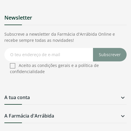
Newsletter
Subscreve a newsletter da Farmácia d'Arrábida Online e
recebe sempre todas as novidades!
Subscrever
Aceito as condições gerais e a política de
confidencialidade
A tua conta

A Farmácia d'Arrábida
