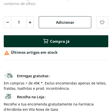
contorno de olhos.
Adicionar
Compra já

Últimos artigos em stock
Entregas gratuitas
Em compras > de 49€ *. Exclui encomendas apenas de leites,
fraldas, toalhitas e prod. incontinência.
Recolha na Loja
Recolhe a tua encomenda gratuitamente na Farmácia
d'Arrábida em Vila Nova de Gaia