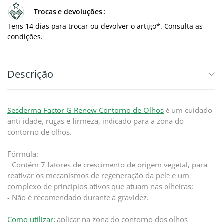
Trocas e devoluções
Tens 14 dias para trocar ou devolver o artigo*. Consulta as
condições.
Descrição
Sesderma Factor G Renew Contorno de Olhos
é um cuidado
anti-idade, rugas e firmeza, indicado para a zona do
contorno de olhos.
Fórmula:
- Contém 7 fatores de crescimento de origem vegetal, para
reativar os mecanismos de regeneração da pele e um
complexo de princípios ativos que atuam nas olheiras;
- Não é recomendado durante a gravidez.
Como utilizar:
aplicar na zona do contorno dos olhos