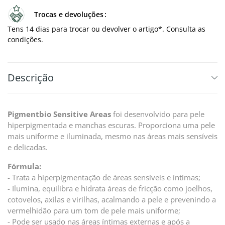
Trocas e devoluções
Tens 14 dias para trocar ou devolver o artigo*. Consulta as
condições.
Descrição
Pigmentbio Sensitive Areas
foi desenvolvido para pele
hiperpigmentada e manchas escuras. Proporciona uma pele
mais uniforme e iluminada, mesmo nas áreas mais sensíveis
e delicadas.
Fórmula:
- Trata a hiperpigmentação de áreas sensíveis e íntimas;
- Ilumina, equilibra e hidrata áreas de fricção como joelhos,
cotovelos, axilas e virilhas, acalmando a pele e prevenindo a
vermelhidão para um tom de pele mais uniforme;
- Pode ser usado nas áreas íntimas externas e após a