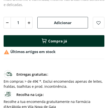
e delicadas.
Adicionar
Compra já

Últimos artigos em stock
Entregas gratuitas
Em compras > de 49€ *. Exclui encomendas apenas de leites,
fraldas, toalhitas e prod. incontinência.
Recolha na Loja
Recolhe a tua encomenda gratuitamente na Farmácia
d'Arrábida em Vila Nova de Gaia