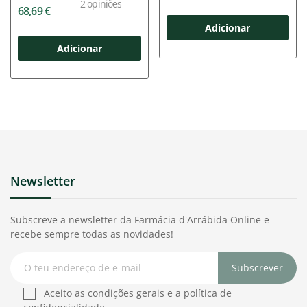
2
opiniões
68,69 €
Adicionar
Adicionar
Newsletter
Subscreve a newsletter da Farmácia d'Arrábida Online e
recebe sempre todas as novidades!
Subscrever
Aceito as condições gerais e a política de